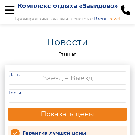
Комплекс отдыха «Завидово»
Бронирование онлайн в системе
Broni
.travel
Новости
Главная
Даты
Гости
Показать цены
Гарантия лучшей цены