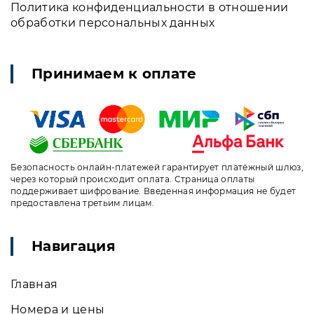
Политика конфиденциальности в отношении
обработки персональных данных
Принимаем к оплате
Безопасность онлайн-платежей гарантирует платёжный шлюз,
через который происходит оплата. Страница оплаты
поддерживает шифрование. Введенная информация не будет
предоставлена третьим лицам.
Навигация
Главная
Номера и цены