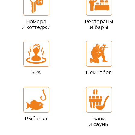
Номера
Рестораны
и коттеджи
и бары
SPA
Пейнтбол
Рыбалка
Бани
и сауны