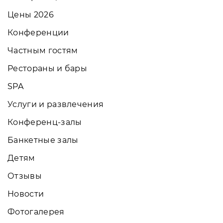
Цены 2026
Конференции
Частным гостям
Рестораны и бары
SPA
Услуги и развлечения
Конференц-залы
Банкетные залы
Детям
Отзывы
Новости
Фотогалерея