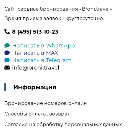
Сайт сервиса бронирования «Broni.travel»
Время приема заявок - круглосуточно.
8 (495) 513-10-23
Написать в WhatsApp
Написать в MAX
Написать в Telegram
info@broni.travel
Информация
Бронирование номеров онлайн
Способы оплаты, возврат
Согласие на обработку персональных данных