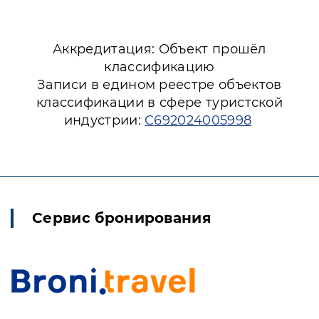
Аккредитация: Объект прошёл
классификацию
Записи в едином реестре объектов
классификации в сфере туристской
индустрии:
С692024005998
Сервис бронирования