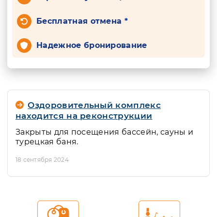
Бесплатная отмена *
Надежное бронирование
Оздоровительный комплекс
находится на реконструкции
Закрыты для посещения бассейн, сауны и
турецкая баня.
18 сентября 2024