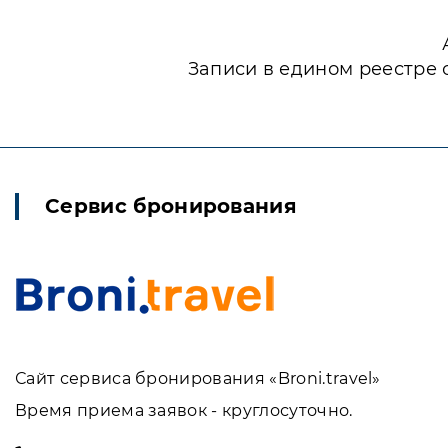
Записи в едином реестре 
Сервис бронирования
Сайт сервиса бронирования «Broni.travel»
Время приема заявок - круглосуточно.