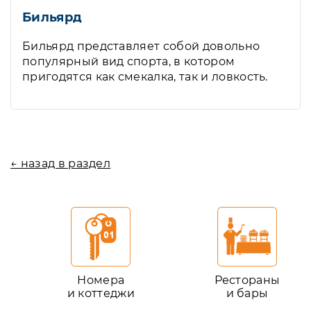
Бильярд
Бильярд представляет собой довольно
популярный вид спорта, в котором
пригодятся как смекалка, так и ловкость.
← назад в раздел
Номера
Рестораны
и коттеджи
и бары