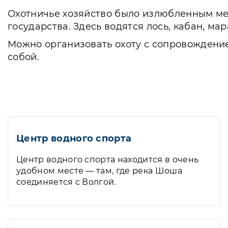
Охотничье хозяйство было излюбленным ме
государства. Здесь водятся лось, кабан, мар
Можно организовать охоту с сопровождение
собой.
Центр водного спорта
Центр водного спорта находится в очень
удобном месте — там, где река Шоша
соединяется с Волгой.