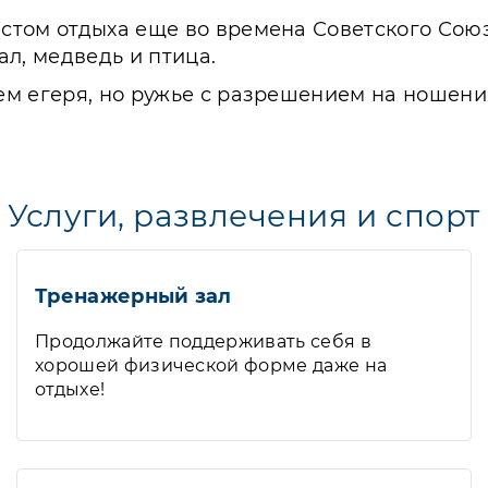
стом отдыха еще во времена Советского Сою
ал, медведь и птица.
м егеря, но ружье с разрешением на ношение
Услуги, развлечения и спорт
Тренажерный зал
Продолжайте поддерживать себя в
хорошей физической форме даже на
отдыхе!