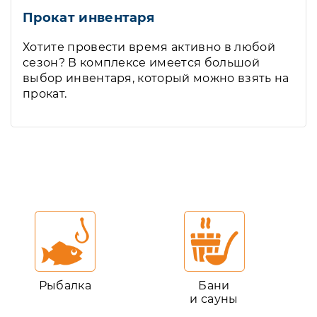
Прокат инвентаря
Хотите провести время активно в любой
сезон? В комплексе имеется большой
выбор инвентаря, который можно взять на
прокат.
Рыбалка
Бани
и сауны