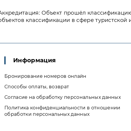
Аккредитация: Объект прошёл классификаци
объектов классификации в сфере туристской 
Информация
Бронирование номеров онлайн
Способы оплаты, возврат
Согласие на обработку персональных данных
Политика конфиденциальности в отношении
обработки персональных данных