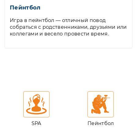
Пейнтбол
Игра в пейнтбол — отличный повод
собраться с родственниками, друзьями или
коллегами и весело провести время.
SPA
Пейнтбол