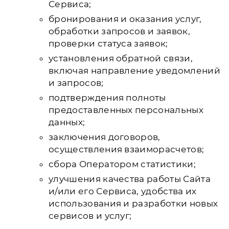
Сервиса;
бронирования и оказания услуг,
обработки запросов и заявок,
проверки статуса заявок;
установления обратной связи,
включая направление уведомлений
и запросов;
подтверждения полноты
предоставленных персональных
данных;
заключения договоров,
осуществления взаиморасчетов;
сбора Оператором статистики;
улучшения качества работы Сайта
и/или его Сервиса, удобства их
использования и разработки новых
сервисов и услуг;