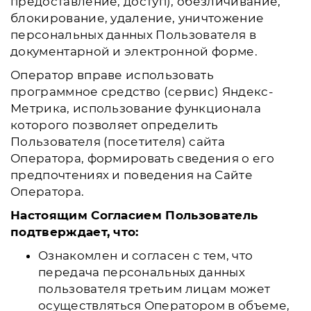
предоставление, доступ), обезличивание,
блокирование, удаление, уничтожение
персональных данных Пользователя в
документарной и электронной форме.
Оператор вправе использовать
программное средство (сервис) Яндекс-
Метрика, использование функционала
которого позволяет определить
Пользователя (посетителя) сайта
Оператора, формировать сведения о его
предпочтениях и поведения на Сайте
Оператора.
Настоящим Согласием Пользователь
подтверждает, что:
Ознакомлен и согласен с тем, что
передача персональных данных
пользователя третьим лицам может
осуществляться Оператором в объеме,