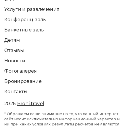
Услуги и развлечения
Конференц-залы
Банкетные залы
Детям
Отзывы
Новости
Фотогалерея
Бронирование
Контакты
2026
Broni.travel
* Обращаем ваше внимание на то, что данный интернет-
сайт носит исключительно информационный характер и
ни при каких условиях результаты расчетов не являются