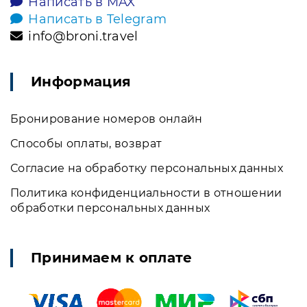
Написать в MAX
Написать в Telegram
info@broni.travel
Информация
Бронирование номеров онлайн
Способы оплаты, возврат
Согласие на обработку персональных данных
Политика конфиденциальности в отношении
обработки персональных данных
Принимаем к оплате