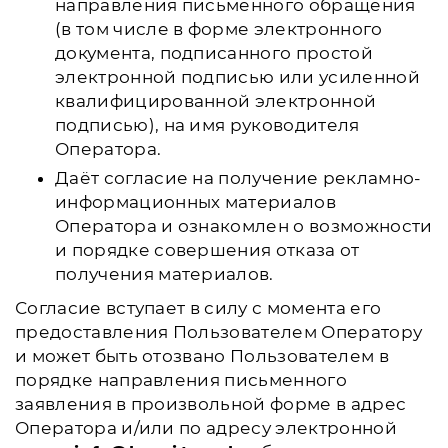
направления письменного обращения
(в том числе в форме электронного
документа, подписанного простой
электронной подписью или усиленной
квалифицированной электронной
подписью), на имя руководителя
Оператора.
Даёт согласие на получение рекламно-
информационных материалов
Оператора и ознакомлен о возможности
и порядке совершения отказа от
получения материалов.
Согласие вступает в силу с момента его
предоставления Пользователем Оператору
и может быть отозвано Пользователем в
порядке направления письменного
заявления в произвольной форме в адрес
Оператора и/или по адресу электронной