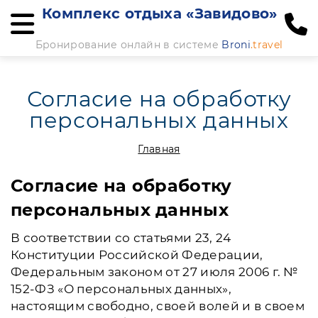
Комплекс отдыха «Завидово»
Бронирование онлайн в системе
Broni
.travel
Согласие на обработку
персональных данных
Главная
Согласие на обработку
персональных данных
В соответствии со статьями 23, 24
Конституции Российской Федерации,
Федеральным законом от 27 июля 2006 г. №
152-ФЗ «О персональных данных»,
настоящим свободно, своей волей и в своем