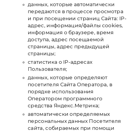
данных, которые автоматически
передаются в процессе просмотра
и при посещении страниц Сайта: IP-
адрес, информация/файлы cookies,
информация о браузере, время
доступа, адрес посещаемой
страницы, адрес предыдущей
страницы;
статистика о IP-адресах
Пользователя;
данных, которые определяют
посетителя Сайта Оператора, в
порядке использования
Оператором программного
средства Яндекс.Метрика;
автоматически определяемых
персональных данных Посетителя
сайта, собираемых при помощи