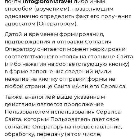
почты
info@broni.travel
либо иным
способом (вручением), позволяющим
однозначно определить факт его получения
адресатом (Оператором).
Датой и временем формирования,
подтверждения и отправки Согласия
Оператору считается момент маркировки
соответствующего «поля» на странице Сайта
(либо нажатия на соответствующую кнопку)
в форме заполнения сведений и/или
нажатие на кнопку отправки формы на
любой странице Сайта и/или его Сервиса.
Также, аналогией выше указанным
действиям является продолжение
Пользователем использования Сервиса
Сайта, которым Пользователь дает свое
согласие Оператору на предоставление,
обработку, передачу (в том числе,