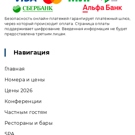
Безопасность онлайн-платежей гарантирует платёжный шлюз,
через который происходит оплата. Страница оплаты
поддерживает шифрование. Введенная информация не будет
предоставлена третьим лицам.
Навигация
Главная
Номера и цены
Цены 2026
Конференции
Частным гостям
Рестораны и бары
SPA