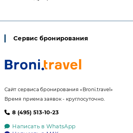
Сервис бронирования
Сайт сервиса бронирования «Broni.travel»
Время приема заявок - круглосуточно.
8 (495) 513-10-23
Написать в WhatsApp