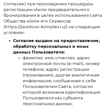
Согласие) при прохождении процедуры
регистрации и\или предварительного
бронирования в целях использования сайта
Общества и/или его Сервисов
(https://zavidovo-komplex.ru/) на следующих
условиях:
Согласие выдано на предоставление,
обработку персональных и иных
данных Пользователя:
фамилия, имя, отчество, адрес
электронной почты (e-mail), номер
телефона, адрес регистрации
(проживания), другая аналогичная
информация, сообщенная о себе
Пользователем Сайта, согласно
которой возможна идентификация
Пользователя как субъекта
персональных данных;