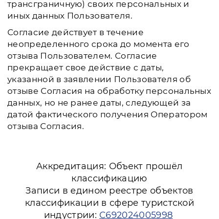
трансграничную) своих персональных и
иных данных Пользователя.
Согласие действует в течение
неопределенного срока до момента его
отзыва Пользователем. Согласие
прекращает свое действие с даты,
указанной в заявлении Пользователя об
отзыве Согласия на обработку персональных
данных, но не ранее даты, следующей за
датой фактического получения Оператором
отзыва Согласия.
Аккредитация: Объект прошёл
классификацию
Записи в едином реестре объектов
классификации в сфере туристской
индустрии:
С692024005998