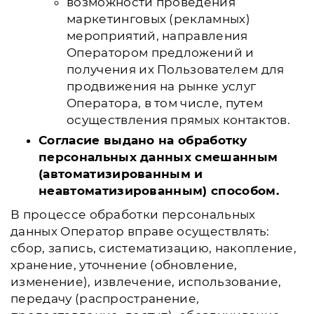
возможности проведения
маркетинговых (рекламных)
мероприятий, направления
Оператором предложений и
получения их Пользователем для
продвижения на рынке услуг
Оператора, в том числе, путем
осуществления прямых контактов.
Согласие выдано на обработку
персональных данных смешанным
(автоматизированным и
неавтоматизированным) способом.
В процессе обработки персональных
данных Оператор вправе осуществлять:
сбор, запись, систематизацию, накопление,
хранение, уточнение (обновление,
изменение), извлечение, использование,
передачу (распространение,