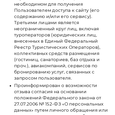
необходимом для получения
Пользователем доступа к сайту (его
содержанию и/или его сервису).
Третьими лицами является
неограниченный круг лиц, включая
туроператоров (юридических лиц,
внесенных в Единый Федеральный
Реестр Туристических Операторов),
коллективных средств размещения
(гостиниц, санаториев, баз отдыха и
проч.), авиакомпаний, сервисов по
бронированию услуг, связанных с
запросом пользователя.
Проинформирован о возможности
отзыва согласия на основании
положений Федерального закона от
27.07.2006 № 152-ФЗ «О персональных
данных» путем личного обращения или