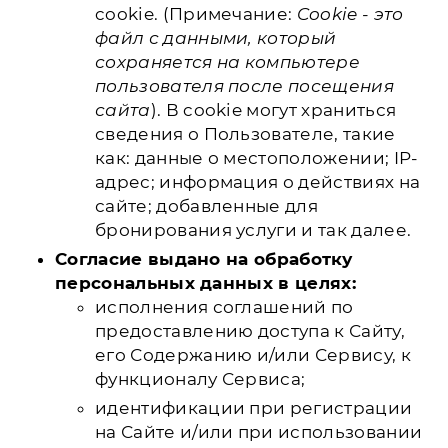
cookie. (Примечание:
Cookie - это
файл с данными, который
сохраняется на компьютере
пользователя после посещения
сайта
). В cookie могут храниться
сведения о Пользователе, такие
как: данные о местоположении; IP-
адрес; информация о действиях на
сайте; добавленные для
бронирования услуги и так далее.
Согласие выдано на обработку
персональных данных в целях:
исполнения соглашений по
предоставлению доступа к Сайту,
его Содержанию и/или Сервису, к
функционалу Сервиса;
идентификации при регистрации
на Сайте и/или при использовании