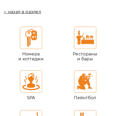
← назад в раздел
Номера
Рестораны
и коттеджи
и бары
SPA
Пейнтбол