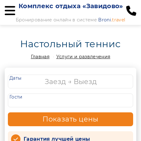
Комплекс отдыха «Завидово»
Бронирование онлайн в системе
Broni
.travel
Настольный теннис
Главная
Услуги и развлечения
Даты
Гости
Показать цены
Гарантия лучшей цены