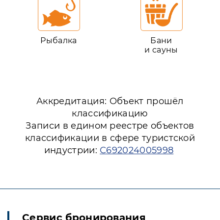
Рыбалка
Бани
и сауны
Аккредитация: Объект прошёл
классификацию
Записи в едином реестре объектов
классификации в сфере туристской
индустрии:
С692024005998
Сервис бронирования