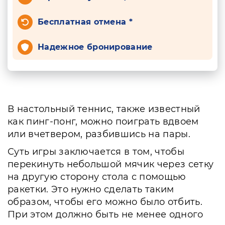
Бесплатная отмена *
Надежное бронирование
В настольный теннис, также известный
как пинг-понг, можно поиграть вдвоем
или вчетвером, разбившись на пары.
Суть игры заключается в том, чтобы
перекинуть небольшой мячик через сетку
на другую сторону стола с помощью
ракетки. Это нужно сделать таким
образом, чтобы его можно было отбить.
При этом должно быть не менее одного