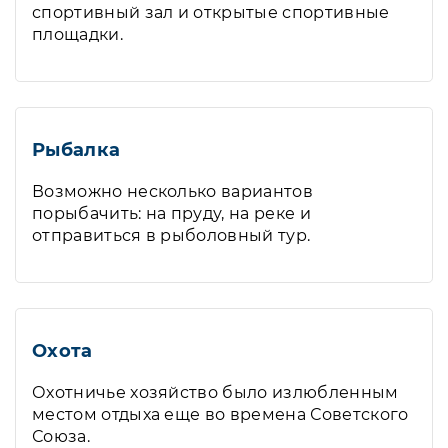
спортивный зал и открытые спортивные
площадки.
Рыбалка
Возможно несколько вариантов
порыбачить: на пруду, на реке и
отправиться в рыболовный тур.
Охота
Охотничье хозяйство было излюбленным
местом отдыха еще во времена Советского
Союза.