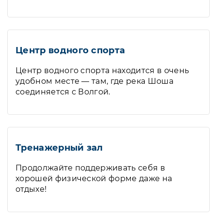
Центр водного спорта
Центр водного спорта находится в очень
удобном месте — там, где река Шоша
соединяется с Волгой.
Тренажерный зал
Продолжайте поддерживать себя в
хорошей физической форме даже на
отдыхе!