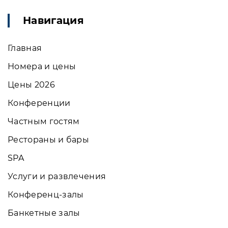
Навигация
Главная
Номера и цены
Цены 2026
Конференции
Частным гостям
Рестораны и бары
SPA
Услуги и развлечения
Конференц-залы
Банкетные залы