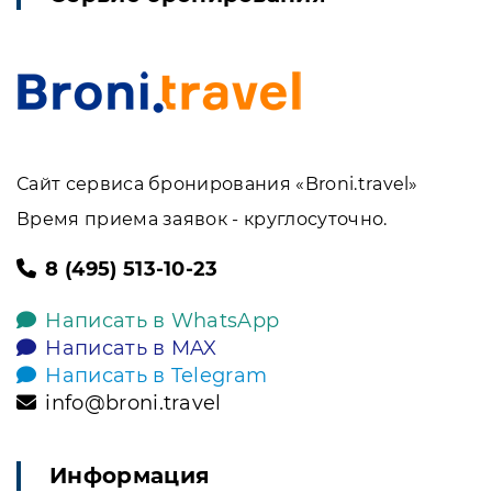
Сайт сервиса бронирования «Broni.travel»
Время приема заявок - круглосуточно.
8 (495) 513-10-23
Написать в WhatsApp
Написать в MAX
Написать в Telegram
info@broni.travel
Информация