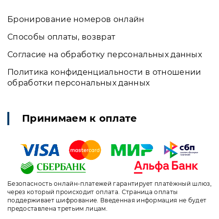
Бронирование номеров онлайн
Способы оплаты, возврат
Согласие на обработку персональных данных
Политика конфиденциальности в отношении
обработки персональных данных
Принимаем к оплате
Безопасность онлайн-платежей гарантирует платёжный шлюз,
через который происходит оплата. Страница оплаты
поддерживает шифрование. Введенная информация не будет
предоставлена третьим лицам.