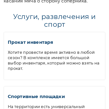
касания мяча о сторону соперника.
Услуги, развлечения и
спорт
Прокат инвентаря
Хотите провести время активно в любой
сезон? В комплексе имеется большой
выбор инвентаря, который можно взять на
прокат.
Спортивные площадки
На территории есть универсальный