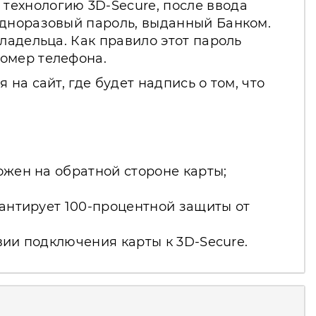
технологию 3D-Secure, после ввода
одноразовый пароль, выданный Банком.
ладельца. Как правило этот пароль
номер телефона.
на сайт, где будет надпись о том, что
ожен на обратной стороне карты;
рантирует 100-процентной защиты от
вии подключения карты к 3D-Secure.