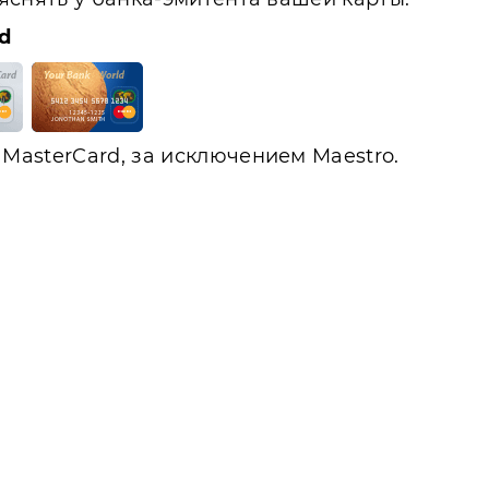
d
MasterCard, за исключением Maestro.