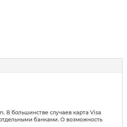
n. В большинстве случаев карта Visa
 отдельными банками. О возможность