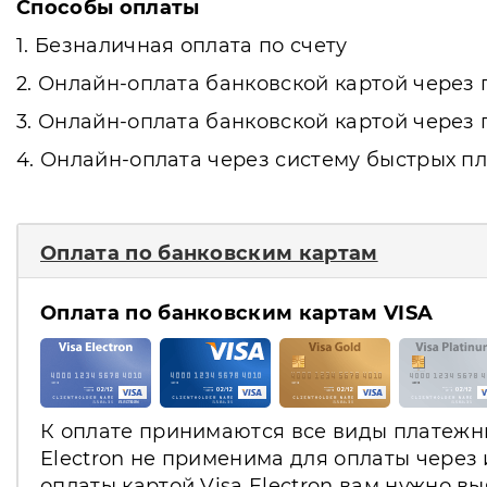
Способы оплаты
1. Безналичная оплата по счету
2. Онлайн-оплата банковской картой чере
3. Онлайн-оплата банковской картой чере
4. Онлайн-оплата через систему быстрых пл
Оплата по банковским картам
Оплата по банковским картам VISA
К оплате принимаются все виды платежных
Electron не применима для оплаты через
оплаты картой Visa Electron вам нужно в