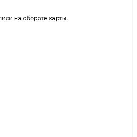
писи на обороте карты.