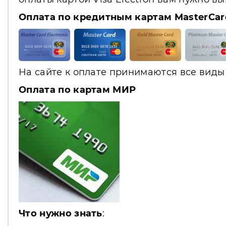
Оплата по кредитным картам MasterCar
На сайте к оплате принимаются все виды 
Оплата по картам МИР
Что нужно знать
: