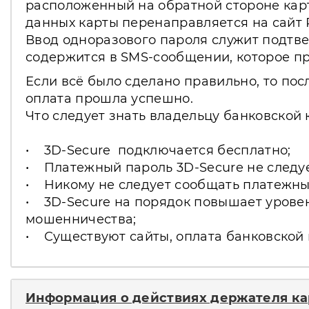
расположенный на обратной стороне карт
данных карты перенаправляется на сайт 
Ввод одноразового пароля служит подтвер
содержится в SMS-сообщении, которое пр
Если всё было сделано правильно, то пос
оплата прошла успешно.
Что следует знать владельцу банковской 
• 3D-Secure подключается бесплатно;
• Платежный пароль 3D-Secure не следуе
• Никому не следует сообщать платежны
• 3D-Secure на порядок повышает уровен
мошенничества;
• Существуют сайты, оплата банковской 
Информация о действиях держателя ка