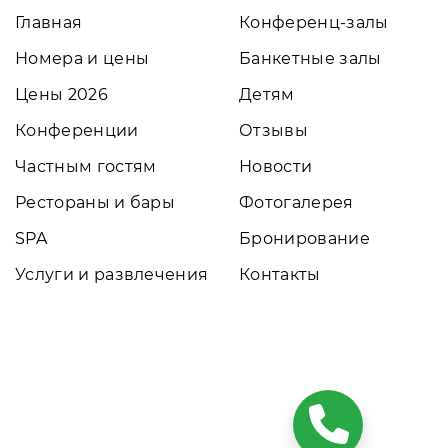
Главная
Конференц-залы
Номера и цены
Банкетные залы
Цены 2026
Детям
Конференции
Отзывы
Частным гостям
Новости
Рестораны и бары
Фотогалерея
SPA
Бронирование
Услуги и развлечения
Контакты