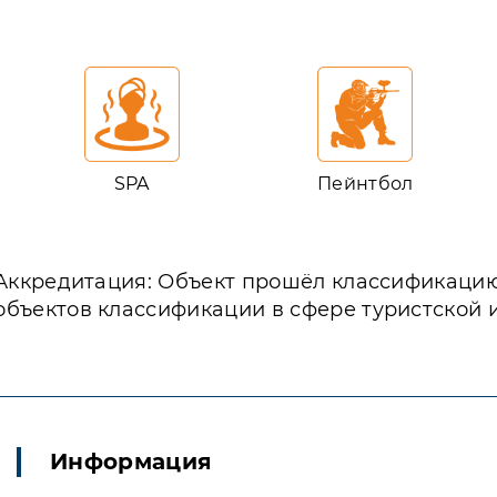
SPA
Пейнтбол
Аккредитация: Объект прошёл классификаци
объектов классификации в сфере туристской 
Информация