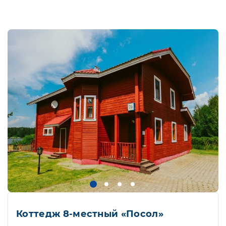
Коттедж 8-местный «Посол»