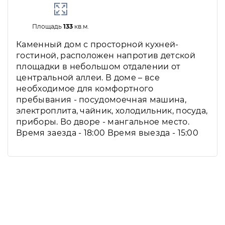
Площадь
133
кв.м.
Каменный дом с просторной кухней-
гостиной, расположен напротив детской
площадки в небольшом отдалении от
центральной аллеи. В доме – все
необходимое для комфортного
пребывания - посудомоечная машина,
электроплита, чайник, холодильник, посуда,
приборы. Во дворе - мангальное место.
Время заезда - 18:00 Время выезда - 15:00