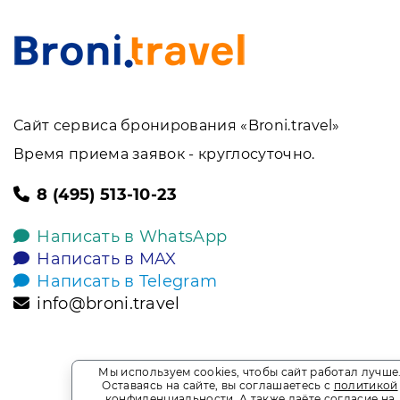
Сайт сервиса бронирования «Broni.travel»
Время приема заявок - круглосуточно.
8 (495) 513-10-23
Написать в WhatsApp
Написать в MAX
Написать в Telegram
info@broni.travel
Мы используем cookies, чтобы сайт работал лучше
Оставаясь на сайте, вы соглашаетесь с
политикой
конфиденциальности
. А также даёте
согласие на