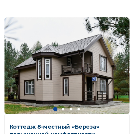
Коттедж 8-местный «Береза»