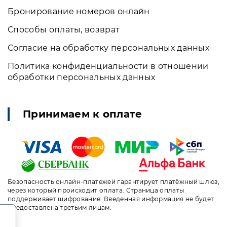
Бронирование номеров онлайн
Способы оплаты, возврат
Согласие на обработку персональных данных
Политика конфиденциальности в отношении
обработки персональных данных
Принимаем к оплате
Безопасность онлайн-платежей гарантирует платёжный шлюз,
через который происходит оплата. Страница оплаты
поддерживает шифрование. Введенная информация не будет
предоставлена третьим лицам.
.