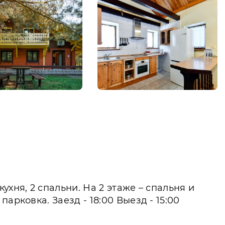
хня, 2 спальни. На 2 этаже – спальня и
рковка. Заезд - 18:00 Выезд - 15:00