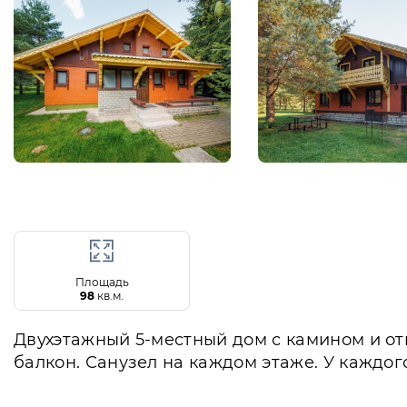
Площадь
98
кв.м.
Двухэтажный 5-местный дом с камином и отк
балкон. Санузел на каждом этаже. У каждого