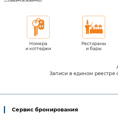
Номера
Рестораны
и коттеджи
и бары
Записи в едином реестре 
Сервис бронирования