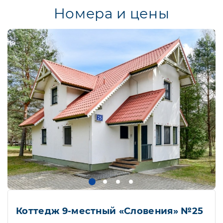
Номера и цены
Коттедж 9-местный «Словения» №25