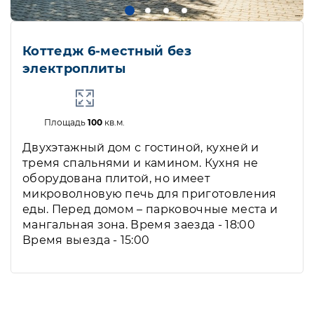
Коттедж 6-местный без
электроплиты
Площадь
100
кв.м.
Двухэтажный дом с гостиной, кухней и
тремя спальнями и камином. Кухня не
оборудована плитой, но имеет
микроволновую печь для приготовления
еды. Перед домом – парковочные места и
мангальная зона. Время заезда - 18:00
Время выезда - 15:00