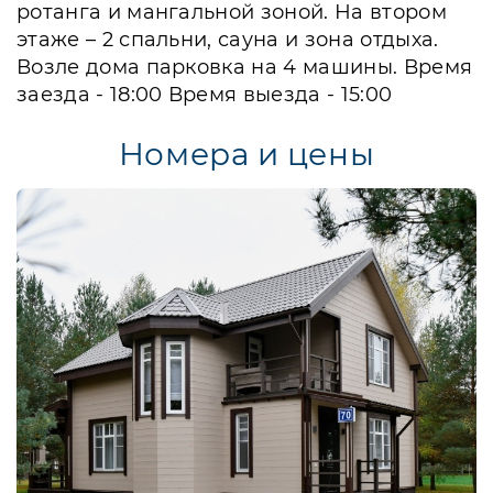
ротанга и мангальной зоной. На втором
этаже – 2 спальни, сауна и зона отдыха.
Возле дома парковка на 4 машины. Время
заезда - 18:00 Время выезда - 15:00
Номера и цены