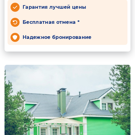
Гарантия лучшей цены
Бесплатная отмена *
Надежное бронирование