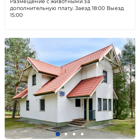
Размещение с животными за
дополнительную плату. Заезд 18:00 Выезд
15:00