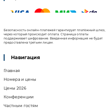
Безопасность онлайн-платежей гарантирует платёжный шлюз,
через который происходит оплата. Страница оплаты
поддерживает шифрование. Введенная информация не будет
предоставлена третьим лицам.
Навигация
Главная
Номера и цены
Цены 2026
Конференции
Частным гостям