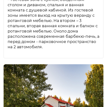
столом и диваном, спальня и ванная
комната с душевой кабиной. Из гостевой
зоны имеется выход на крытую веранду с
ротанговой мебелью. На втором – 3
спальни, вторая ванная комната и балкон с
ротанговой мебелью. Около дома
расположена современная барбекю-печь, а
перед домом - парковочное пространство
на 2 автомобиля.