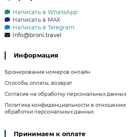
Написать в WhatsApp
Написать в MAX
Написать в Telegram
info@broni.travel
Информация
Бронирование номеров онлайн
Способы оплаты, возврат
Согласие на обработку персональных данных
Политика конфиденциальности в отношении
обработки персональных данных
Принимаем к оплате