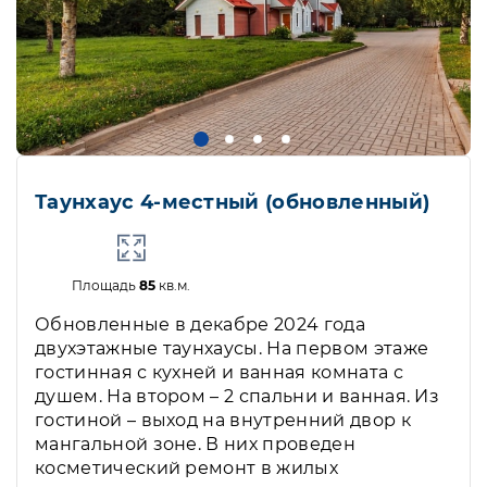
Таунхаус 4-местный (обновленный)
Площадь
85
кв.м.
Обновленные в декабре 2024 года
двухэтажные таунхаусы. На первом этаже
гостинная с кухней и ванная комната с
душем. На втором – 2 спальни и ванная. Из
гостиной – выход на внутренний двор к
мангальной зоне. В них проведен
косметический ремонт в жилых