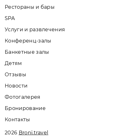
Рестораны и бары
SPA
Услуги и развлечения
Конференц-залы
Банкетные залы
Детям
Отзывы
Новости
Фотогалерея
Бронирование
Контакты
2026
Broni.travel