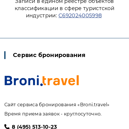
Записи в едином реестре объектов
классификации в сфере туристской
индустрии:
С692024005998
Сервис бронирования
Сайт сервиса бронирования «Broni.travel»
Время приема заявок - круглосуточно.
8 (495) 513-10-23