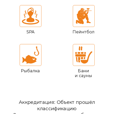
SPA
Пейнтбол
Рыбалка
Бани
и сауны
Аккредитация: Объект прошёл
классификацию