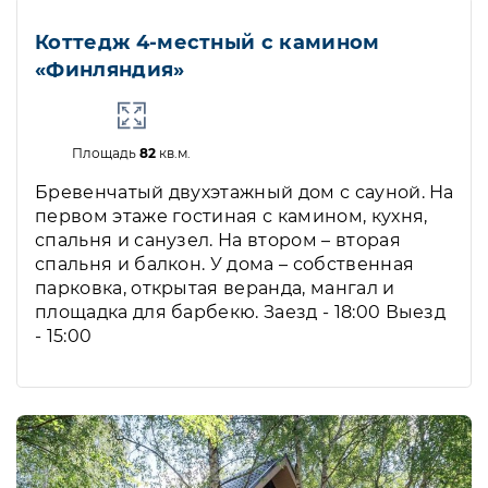
Коттедж 4-местный с камином
«Финляндия»
Площадь
82
кв.м.
Бревенчатый двухэтажный дом с сауной. На
первом этаже гостиная с камином, кухня,
спальня и санузел. На втором – вторая
спальня и балкон. У дома – собственная
парковка, открытая веранда, мангал и
площадка для барбекю. Заезд - 18:00 Выезд
- 15:00