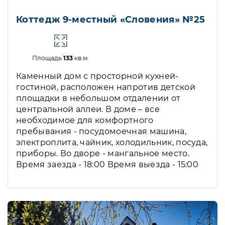
Коттедж 9-местный «Словения» №25
Площадь
133
кв.м.
Каменный дом с просторной кухней-
гостиной, расположен напротив детской
площадки в небольшом отдалении от
центральной аллеи. В доме – все
необходимое для комфортного
пребывания - посудомоечная машина,
электроплита, чайник, холодильник, посуда,
приборы. Во дворе - мангальное место.
Время заезда - 18:00 Время выезда - 15:00