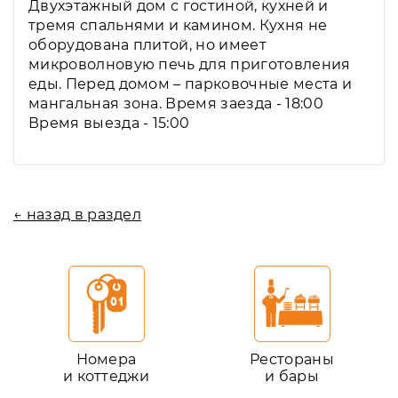
Двухэтажный дом с гостиной, кухней и
тремя спальнями и камином. Кухня не
оборудована плитой, но имеет
микроволновую печь для приготовления
еды. Перед домом – парковочные места и
мангальная зона. Время заезда - 18:00
Время выезда - 15:00
← назад в раздел
Номера
Рестораны
и коттеджи
и бары