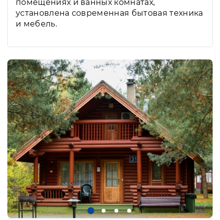
помещениях и ванных комнатах,
установлена современная бытовая техника
и мебель.