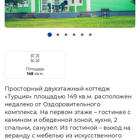
Площадь
149
кв.м.
Просторный двухэтажный коттедж
«Турция» площадью 149 кв.м. расположен
недалеко от Оздоровительного
комплекса. На первом этаже – гостиная с
камином и обеденной зоной, кухня, 2
спальни, санузел. Из гостиной – выход на
веранду с мебелью из искусственного